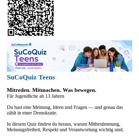
SuCoQuiz Teens
Mitreden. Mitmachen. Was bewegen.
Für Jugendliche ab 13 Jahren
Du hast eine Meinung, Ideen und Fragen — und genau das
zählt in einer Demokratie.
In diesem Quiz findest du heraus, warum Mitbestimmung,
Meinungsfreiheit, Respekt und Verantwortung wichtig sind.