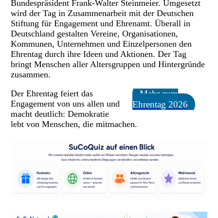
Bundespräsident Frank-Walter Steinmeier. Umgesetzt
wird der Tag in Zusammenarbeit mit der Deutschen
Stiftung für Engagement und Ehrenamt. Überall in
Deutschland gestalten Vereine, Organisationen,
Kommunen, Unternehmen und Einzelpersonen den
Ehrentag durch ihre Ideen und Aktionen. Der Tag
bringt Menschen aller Altersgruppen und Hintergründe
zusammen.
Der Ehrentag feiert das
Mehr zum
Engagement von uns allen und
Ehrentag 2026
macht deutlich: Demokratie
lebt von Menschen, die mitmachen.