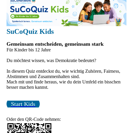
SuCoQuiz Kids
Gemeinsam entscheiden, gemeinsam stark
Für Kinder bis 12 Jahre
Du möchtest wissen, was Demokratie bedeutet?
In diesem Quiz entdeckst du, wie wichtig Zuhören, Fairness,
Abstimmen und Zusammenhalten sind.
Mach mit und finde heraus, wie du dein Umfeld ein bisschen
besser machen kannst.
Start Kids
Oder den QR-Code nehmen: