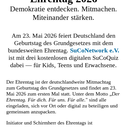
Demokratie entdecken. Mitmachen.
Miteinander stärken.
Am 23. Mai 2026 feiert Deutschland den
Geburtstag des Grundgesetzes mit dem
bundesweiten Ehrentag.
SuCoNetwork e.V.
ist mit drei kostenlosen digitalen SuCoQuiz
dabei — für Kids, Teens und Erwachsene.
Der Ehrentag ist der deutschlandweite Mitmachtag
zum Geburtstag des Grundgesetzes und findet am 23.
Mai 2026 zum ersten Mal statt. Unter dem Motto „
Der
Ehrentag. Für dich. Für uns. Für alle
." sind alle
eingeladen, sich vor Ort oder digital zu beteiligen und
gemeinsam anzupacken.
Initiator und Schirmherr des Ehrentags ist