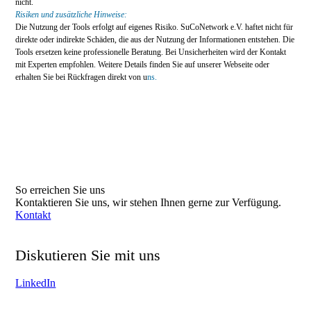
nicht.
Risiken und zusätzliche Hinweise:
Die Nutzung der Tools erfolgt auf eigenes Risiko. SuCoNetwork e.V. haftet nicht für
direkte oder indirekte Schäden, die aus der Nutzung der Informationen entstehen. Die
Tools ersetzen keine professionelle Beratung. Bei Unsicherheiten wird der Kontakt
mit Experten empfohlen. Weitere Details finden Sie auf unserer Webseite oder
erhalten Sie bei Rückfragen direkt von u
ns.
So erreichen Sie uns
Kontaktieren Sie uns, wir stehen Ihnen gerne zur Verfügung.
Kontakt
Diskutieren Sie mit uns
Tauschen Sie Erfahrungen und Informationen mit uns auf
LinkedIn
aus!