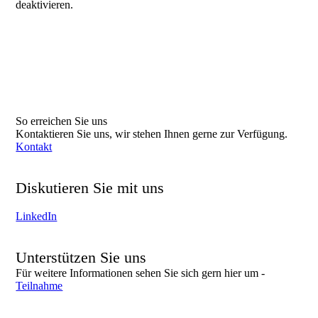
deaktivieren.
So erreichen Sie uns
Kontaktieren Sie uns, wir stehen Ihnen gerne zur Verfügung.
Kontakt
Diskutieren Sie mit uns
Tauschen Sie Erfahrungen und Informationen mit uns auf
LinkedIn
aus!
Unterstützen Sie uns
Für weitere Informationen sehen Sie sich gern hier um -
Teilnahme