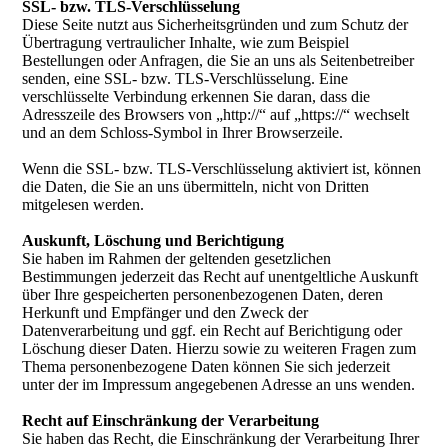
SSL- bzw. TLS-Verschlüsselung
Diese Seite nutzt aus Sicherheitsgründen und zum Schutz der
Übertragung vertraulicher Inhalte, wie zum Beispiel
Bestellungen oder Anfragen, die Sie an uns als Seitenbetreiber
senden, eine SSL- bzw. TLS-Verschlüsselung. Eine
verschlüsselte Verbindung erkennen Sie daran, dass die
Adresszeile des Browsers von „http://“ auf „https://“ wechselt
und an dem Schloss-Symbol in Ihrer Browserzeile.
Wenn die SSL- bzw. TLS-Verschlüsselung aktiviert ist, können
die Daten, die Sie an uns übermitteln, nicht von Dritten
mitgelesen werden.
Auskunft, Löschung und Berichtigung
Sie haben im Rahmen der geltenden gesetzlichen
Bestimmungen jederzeit das Recht auf unentgeltliche Auskunft
über Ihre gespeicherten personenbezogenen Daten, deren
Herkunft und Empfänger und den Zweck der
Datenverarbeitung und ggf. ein Recht auf Berichtigung oder
Löschung dieser Daten. Hierzu sowie zu weiteren Fragen zum
Thema personenbezogene Daten können Sie sich jederzeit
unter der im Impressum angegebenen Adresse an uns wenden.
Recht auf Einschränkung der Verarbeitung
Sie haben das Recht, die Einschränkung der Verarbeitung Ihrer