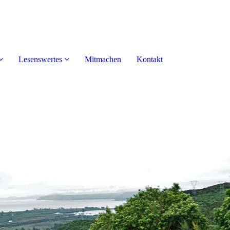
Lesenswertes
Mitmachen
Kontakt