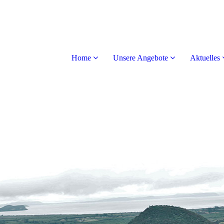
Home
Unsere Angebote
Aktuelles