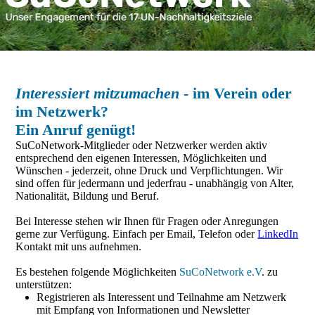
Interessiert mitzumachen
- im Verein oder
im Netzwerk?
Ein Anruf genügt!
SuCoNetwork-Mitglieder oder Netzwerker werden aktiv
entsprechend den eigenen Interessen, Möglichkeiten und
Wünschen - jederzeit, ohne Druck und Verpflichtungen. Wir
sind offen für jedermann und jederfrau - unabhängig von Alter,
Nationalität, Bildung und Beruf.
Bei Interesse stehen wir Ihnen für Fragen oder Anregungen
gerne zur Verfügung. Einfach per Email, Telefon oder
LinkedIn
Kontakt mit uns aufnehmen.
Es bestehen folgende Möglichkeiten
SuCoNetwork e.V
. zu
unterstützen:
Registrieren als Interessent und Teilnahme am Netzwerk
mit Empfang von Informationen und Newsletter