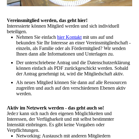
Vereinsmitglied werden, das geht hier!
Interessierte können Mitglied werden und sich individuell
beteiligen.
Nehmen Sie einfach
hier Kontakt
mit uns auf und
bekunden Sie Ihr Interesse an einer Vereinsmitgliedschaft -
einzeln, als Familie oder als Fördermitglied? Wir senden
Ihnen dann alle Informationen und Unterlagen zu.
Der unterschriebene Antrag und die Datenschutzerklärung
können einfach als PDF zurückgeschickt werden. Sobald
der Antrag genehmigt ist, wird die Mitgliedschaft aktiv.
Als neues Mitglied können Sie dann auf alle Ressourcen
zugreifen und auch auf den verschiedenen Ebenen aktiv
werden.
Aktiv im Netzwerk werden - das geht auch so!
Jede:r kann sich nach den eigenen Möglichkeiten und
Interessen, der Verfügbarkeit und mit selbst bestimmter
Intensität einbringen. Es gibt keine Vorgaben oder
Verpflichtungen.
Networking: Austausch mit anderen Mitgliedern