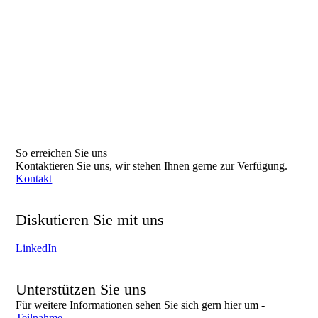
So erreichen Sie uns
Kontaktieren Sie uns, wir stehen Ihnen gerne zur Verfügung.
Kontakt
Diskutieren Sie mit uns
Tauschen Sie Erfahrungen und Informationen mit uns auf
LinkedIn
aus!
Unterstützen Sie uns
Für weitere Informationen sehen Sie sich gern hier um -
Teilnahme