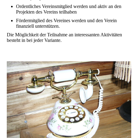
Ordentliches Vereinsmitglied werden und aktiv an den
Projekten des Vereins teilhaben
Fördermitglied des Vereines werden und den Verein
finanziell unterstützen.
Die Möglichkeit der Teilnahme an interessanten Aktivitäten
besteht in bei jeder Variante.